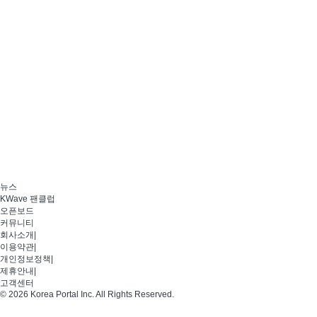
뉴스
KWave 팬클럽
오픈보드
커뮤니티
회사소개
|
이용약관
|
개인정보정책
|
제휴안내
|
고객센터
© 2026 Korea Portal Inc. All Rights Reserved.