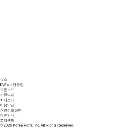
뉴스
KWave 팬클럽
오픈보드
커뮤니티
회사소개
|
이용약관
|
개인정보정책
|
제휴안내
|
고객센터
© 2026 Korea Portal Inc. All Rights Reserved.