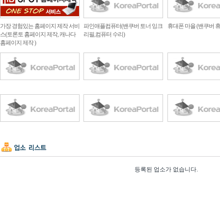
가장 경험있는 홈페이지 제작 서비
파인애플컴퓨터(밴쿠버 토너 잉크
휴대폰 마을 (밴쿠버 
스(토론토 홈페이지 제작, 캐나다
리필,컴퓨터 수리)
홈페이지 제작 )
등록된 업소가 없습니다.