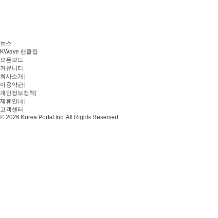
뉴스
KWave 팬클럽
오픈보드
커뮤니티
회사소개
|
이용약관
|
개인정보정책
|
제휴안내
|
고객센터
© 2026 Korea Portal Inc. All Rights Reserved.