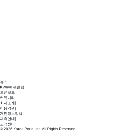
뉴스
KWave 팬클럽
오픈보드
커뮤니티
회사소개
|
이용약관
|
개인정보정책
|
제휴안내
|
고객센터
© 2026 Korea Portal Inc. All Rights Reserved.