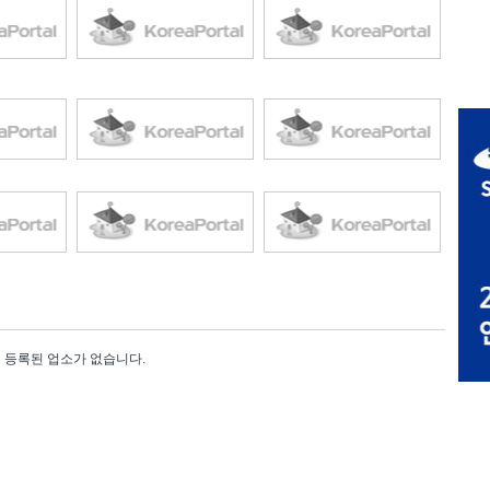
등록된 업소가 없습니다.