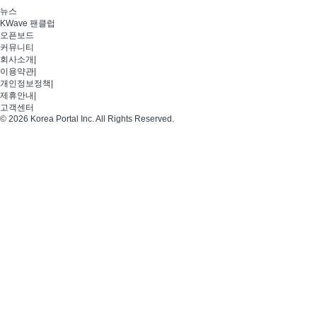
뉴스
KWave 팬클럽
오픈보드
커뮤니티
회사소개
|
이용약관
|
개인정보정책
|
제휴안내
|
고객센터
© 2026 Korea Portal Inc. All Rights Reserved.