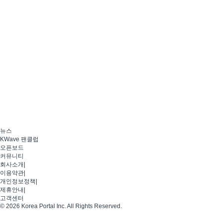
뉴스
KWave 팬클럽
오픈보드
커뮤니티
회사소개
|
이용약관
|
개인정보정책
|
제휴안내
|
고객센터
© 2026 Korea Portal Inc. All Rights Reserved.