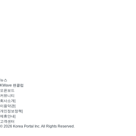
뉴스
KWave 팬클럽
오픈보드
커뮤니티
회사소개
|
이용약관
|
개인정보정책
|
제휴안내
|
고객센터
© 2026 Korea Portal Inc. All Rights Reserved.