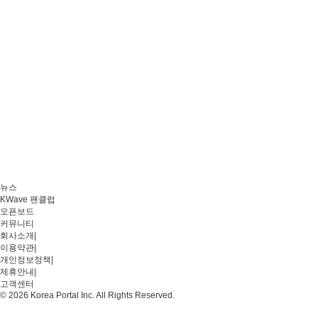
뉴스
KWave 팬클럽
오픈보드
커뮤니티
회사소개
|
이용약관
|
개인정보정책
|
제휴안내
|
고객센터
© 2026 Korea Portal Inc. All Rights Reserved.