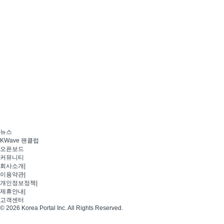
뉴스
KWave 팬클럽
오픈보드
커뮤니티
회사소개
|
이용약관
|
개인정보정책
|
제휴안내
|
고객센터
© 2026 Korea Portal Inc. All Rights Reserved.