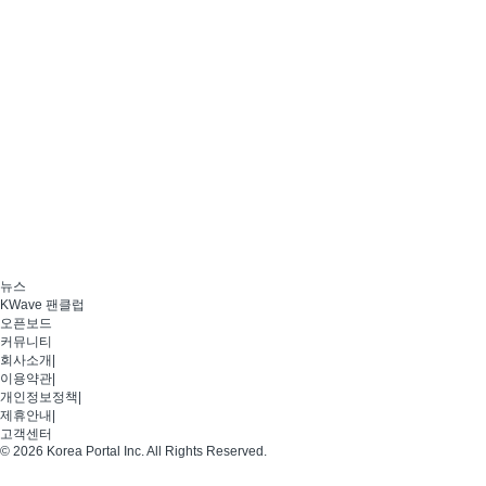
뉴스
KWave 팬클럽
오픈보드
커뮤니티
회사소개
|
이용약관
|
개인정보정책
|
제휴안내
|
고객센터
© 2026 Korea Portal Inc. All Rights Reserved.