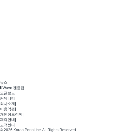
뉴스
KWave 팬클럽
오픈보드
커뮤니티
회사소개
|
이용약관
|
개인정보정책
|
제휴안내
|
고객센터
© 2026 Korea Portal Inc. All Rights Reserved.