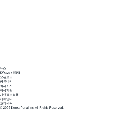
뉴스
KWave 팬클럽
오픈보드
커뮤니티
회사소개
|
이용약관
|
개인정보정책
|
제휴안내
|
고객센터
© 2026 Korea Portal Inc. All Rights Reserved.