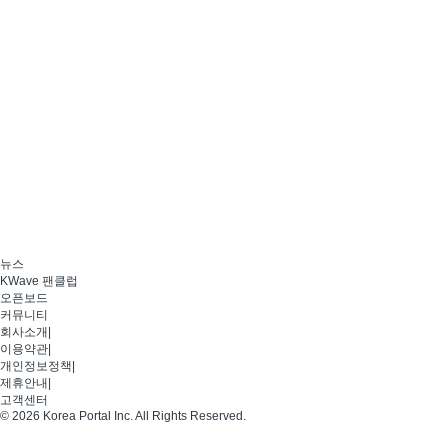
뉴스
KWave 팬클럽
오픈보드
커뮤니티
회사소개
|
이용약관
|
개인정보정책
|
제휴안내
|
고객센터
© 2026 Korea Portal Inc. All Rights Reserved.