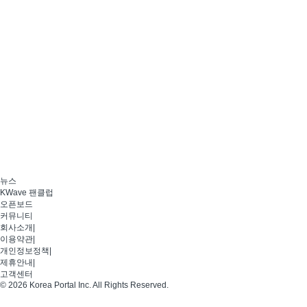
뉴스
KWave 팬클럽
오픈보드
커뮤니티
회사소개
|
이용약관
|
개인정보정책
|
제휴안내
|
고객센터
© 2026 Korea Portal Inc. All Rights Reserved.