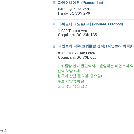
파이어니어 인 (Pioneer Inn)
8405 Byug Rd Port
Hardy, BC V0N 2P0
파이오니아 오토바디 (Pioneer Autobod)
1-930 Tupper Ave
Coquitlam, BC V3K 1A5
파인트리 약국(코퀴틀람 센터) (파인트리 약국(Pinet
#103, 3007 Glen Drive
Coquitlam, BC V3B 0L8
코퀴틀람 센터 한인약사가 운영하는 파인트리 약
신속 처방조제
한국어 상담(월요일, 금요일)
무료 처방약 배달
전문적인 백신 접종
뉴스