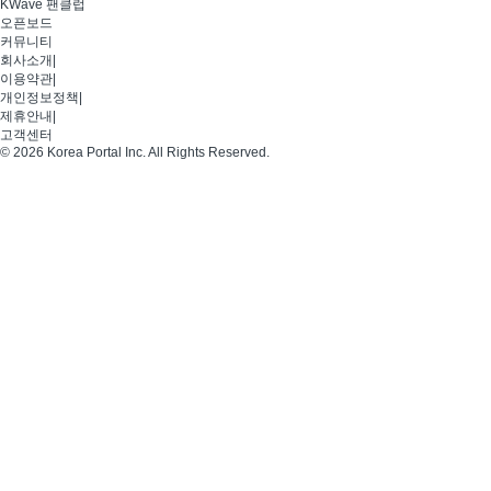
KWave 팬클럽
오픈보드
커뮤니티
회사소개
|
이용약관
|
개인정보정책
|
제휴안내
|
고객센터
© 2026 Korea Portal Inc. All Rights Reserved.