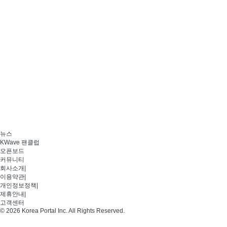
뉴스
KWave 팬클럽
오픈보드
커뮤니티
회사소개
|
이용약관
|
개인정보정책
|
제휴안내
|
고객센터
© 2026 Korea Portal Inc. All Rights Reserved.