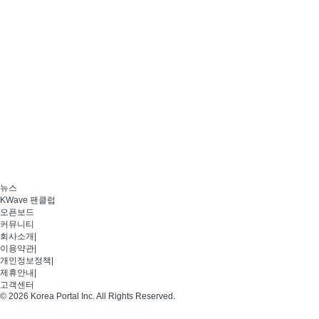
뉴스
KWave 팬클럽
오픈보드
커뮤니티
회사소개
|
이용약관
|
개인정보정책
|
제휴안내
|
고객센터
© 2026 Korea Portal Inc. All Rights Reserved.