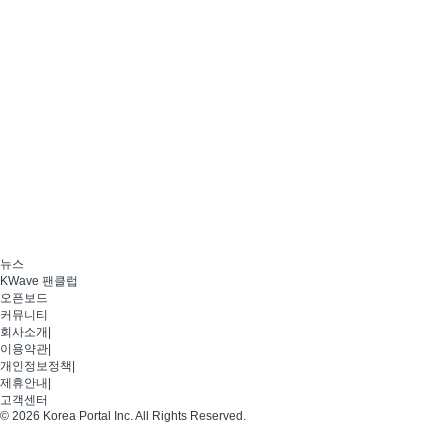
뉴스
KWave 팬클럽
오픈보드
커뮤니티
회사소개
|
이용약관
|
개인정보정책
|
제휴안내
|
고객센터
© 2026 Korea Portal Inc. All Rights Reserved.