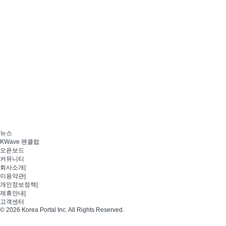
뉴스
KWave 팬클럽
오픈보드
커뮤니티
회사소개
|
이용약관
|
개인정보정책
|
제휴안내
|
고객센터
© 2026 Korea Portal Inc. All Rights Reserved.