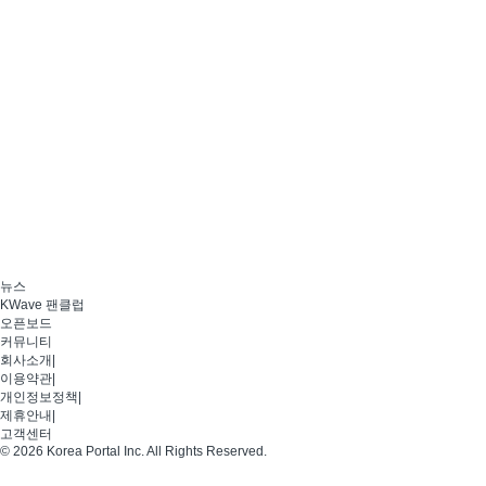
뉴스
KWave 팬클럽
오픈보드
커뮤니티
회사소개
|
이용약관
|
개인정보정책
|
제휴안내
|
고객센터
© 2026 Korea Portal Inc. All Rights Reserved.