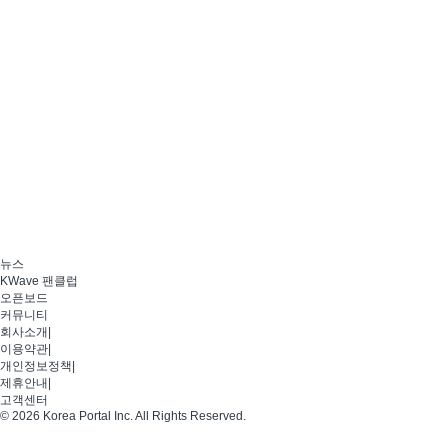
뉴스
KWave 팬클럽
오픈보드
커뮤니티
회사소개
|
이용약관
|
개인정보정책
|
제휴안내
|
고객센터
© 2026 Korea Portal Inc. All Rights Reserved.